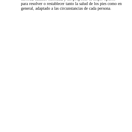
para resolver o restablecer tanto la salud de los pies como en
general, adaptado a las circunstancias de cada persona.