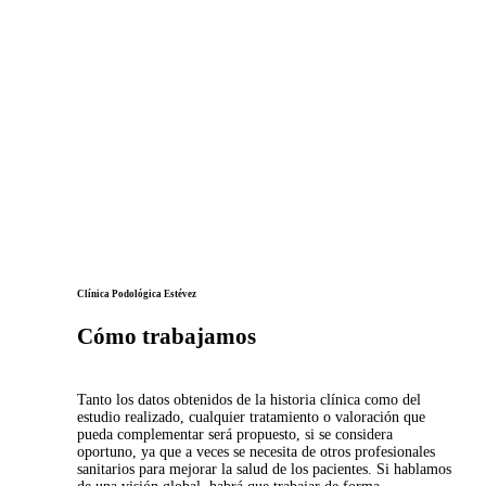
Clínica Podológica Estévez
Cómo trabajamos
Tanto los datos obtenidos de la historia clínica como del
estudio realizado, cualquier tratamiento o valoración que
pueda complementar será propuesto, si se considera
oportuno, ya que a veces se necesita de otros profesionales
sanitarios para mejorar la salud de los pacientes. Si hablamos